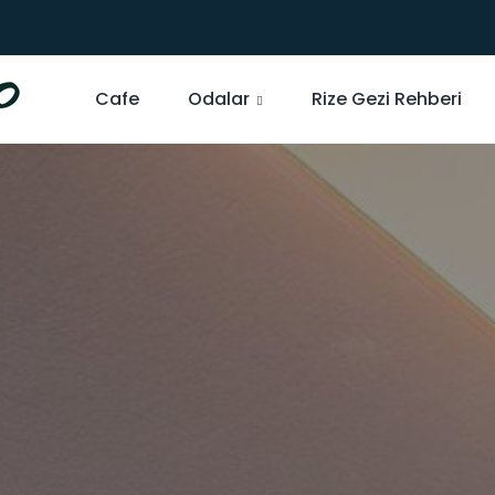
Cafe
Odalar
Rize Gezi Rehberi