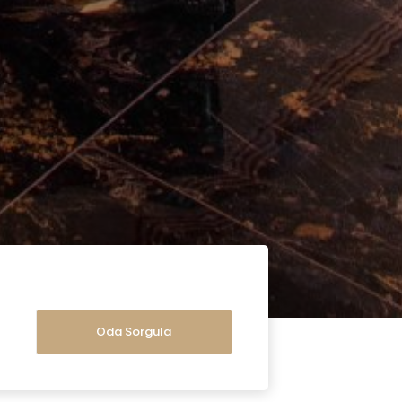
Oda Sorgula