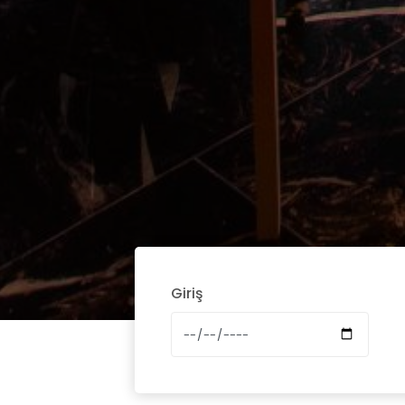
Giriş